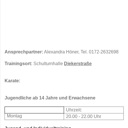
Ansprechpartner:
Alexandra Höner, Tel. 0172-2632698
Trainingsort:
Schulturnhalle
Diekerstraße
Karate:
Jugendliche ab 14 Jahre und Erwachsene
Uhrzeit:
Montag
20.00 - 22.00 Uhr