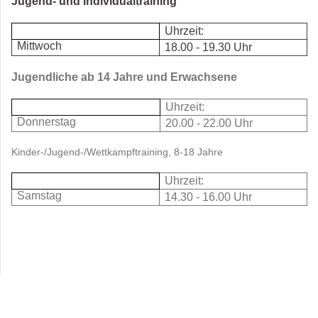
Jugend- und Individualtraining
Uhrzeit:
Mittwoch
18.00 - 19.30 Uhr
Jugendliche ab 14 Jahre und Erwachsene
Uhrzeit:
Donnerstag
20.00 - 22.00 Uhr
Kinder-/Jugend-/Wettkampftraining, 8-18 Jahre
Uhrzeit:
Samstag
14.30 - 16.00 Uhr