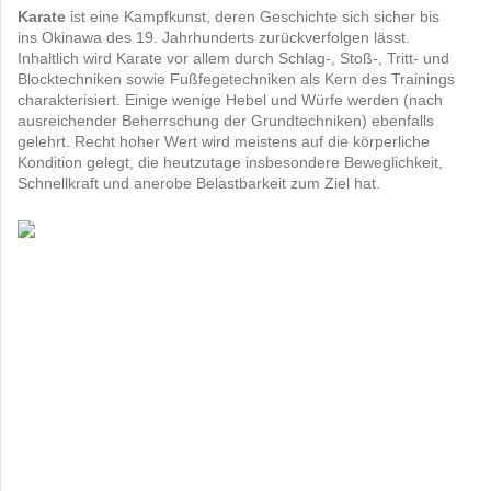
Karate
ist eine Kampfkunst, deren Geschichte sich sicher bis
ins Okinawa des 19. Jahrhunderts zurückverfolgen lässt.
Inhaltlich wird Karate vor allem durch Schlag-, Stoß-, Tritt- und
Blocktechniken sowie Fußfegetechniken als Kern des Trainings
charakterisiert. Einige wenige Hebel und Würfe werden (nach
ausreichender Beherrschung der Grundtechniken) ebenfalls
gelehrt. Recht hoher Wert wird meistens auf die körperliche
Kondition gelegt, die heutzutage insbesondere Beweglichkeit,
Schnellkraft und anerobe Belastbarkeit zum Ziel hat.